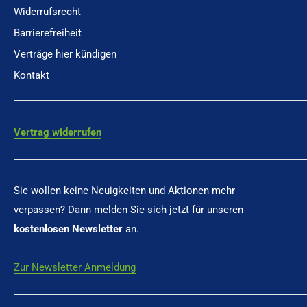
Widerrufsrecht
Barrierefreiheit
Verträge hier kündigen
Kontakt
Vertrag widerrufen
Sie wollen keine Neuigkeiten und Aktionen mehr
verpassen? Dann melden Sie sich jetzt für unseren
kostenlosen Newsletter
an.
Zur Newsletter Anmeldung