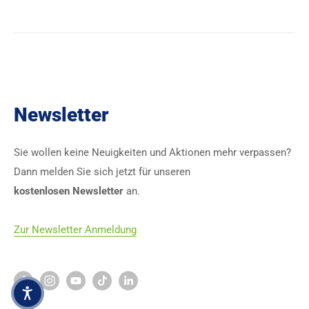
Newsletter
Sie wollen keine Neuigkeiten und Aktionen mehr verpassen?
Dann melden Sie sich jetzt für unseren
kostenlosen Newsletter
an.
Zur Newsletter Anmeldung