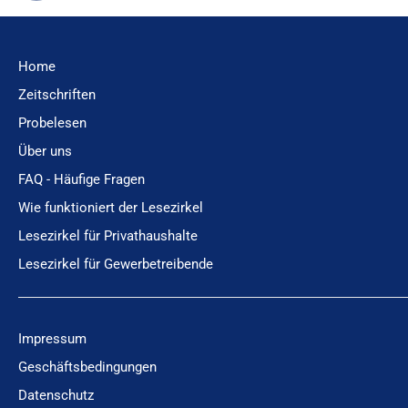
Home
Zeitschriften
Probelesen
Über uns
FAQ - Häufige Fragen
Wie funktioniert der Lesezirkel
Lesezirkel für Privathaushalte
Lesezirkel für Gewerbetreibende
Impressum
Geschäftsbedingungen
Datenschutz