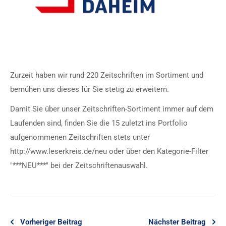
Zurzeit haben wir rund 220 Zeitschriften im Sortiment und
bemühen uns dieses für Sie stetig zu erweitern.
Damit Sie über unser Zeitschriften-Sortiment immer auf dem
Laufenden sind, finden Sie die 15 zuletzt ins Portfolio
aufgenommenen Zeitschriften stets unter
http://www.leserkreis.de/neu oder über den Kategorie-Filter
"***NEU***" bei der Zeitschriftenauswahl.
Vorheriger Beitrag
Nächster Beitrag