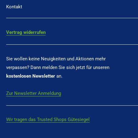
Kontakt
Vertrag widerrufen
Sie wollen keine Neuigkeiten und Aktionen mehr
verpassen? Dann melden Sie sich jetzt für unseren
kostenlosen Newsletter
an.
Zur Newsletter Anmeldung
Wir tragen das Trusted Shops Gütesiegel