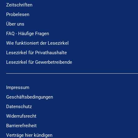
Zeitschriften
Probelesen
Über uns
FAQ - Häufige Fragen
Wie funktioniert der Lesezirkel
Lesezirkel für Privathaushalte
Lesezirkel für Gewerbetreibende
Impressum
Geschäftsbedingungen
Datenschutz
Widerrufsrecht
Barrierefreiheit
Verträge hier kündigen