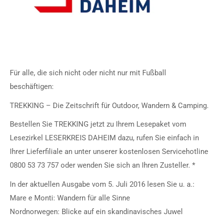
Für alle, die sich nicht oder nicht nur mit Fußball
beschäftigen:
TREKKING – Die Zeitschrift für Outdoor, Wandern & Camping.
Bestellen Sie TREKKING jetzt zu Ihrem Lesepaket vom
Lesezirkel LESERKREIS DAHEIM dazu, rufen Sie einfach in
Ihrer Lieferfiliale an unter unserer kostenlosen Servicehotline
0800 53 73 757 oder wenden Sie sich an Ihren Zusteller. *
In der aktuellen Ausgabe vom 5. Juli 2016 lesen Sie u. a.:
Mare e Monti: Wandern für alle Sinne
Nordnorwegen: Blicke auf ein skandinavisches Juwel