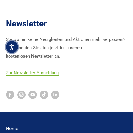
Newsletter
Sie wollen keine Neuigkeiten und Aktionen mehr verpassen?
Dann melden Sie sich jetzt für unseren
kostenlosen Newsletter
an.
Zur Newsletter Anmeldung
Home