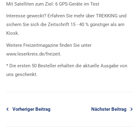
Mit Satelliten zum Ziel: 6 GPS-Geräte im Test
Interesse geweckt? Erfahren Sie mehr über TREKKING und
sichern Sie sich die Zeitschrift 15 - 40 % günstiger als am
Kiosk.
Weitere Freizeitmagazine finden Sie unter
www.leserkreis.de/freizeit.
* Die ersten 50 Besteller erhalten die aktuelle Ausgabe von
uns geschenkt.
Vorheriger Beitrag
Nächster Beitrag