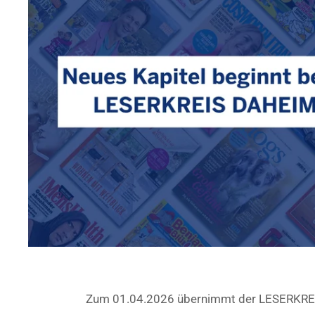
Zum 01.04.2026 übernimmt der LESERKREI