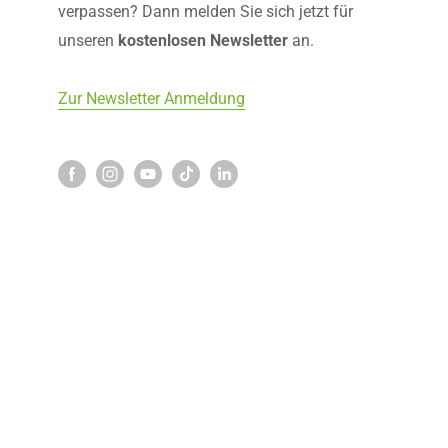
verpassen? Dann melden Sie sich jetzt für
unseren
kostenlosen Newsletter
an.
Zur Newsletter Anmeldung