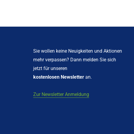
Sie wollen keine Neuigkeiten und Aktionen
mehr verpassen? Dann melden Sie sich
jetzt für unseren
kostenlosen Newsletter
an.
Zur Newsletter Anmeldung