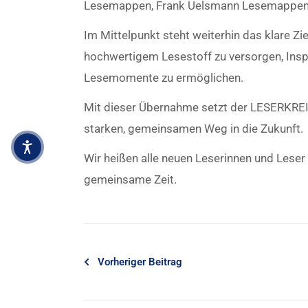
Lesemappen, Frank Uelsmann Lesemappenv
Im Mittelpunkt steht weiterhin das klare Z
hochwertigem Lesestoff zu versorgen, Inspi
Lesemomente zu ermöglichen.
Mit dieser Übernahme setzt der LESERKREIS
starken, gemeinsamen Weg in die Zukunft.
Wir heißen alle neuen Leserinnen und Leser
gemeinsame Zeit.
Vorheriger Beitrag