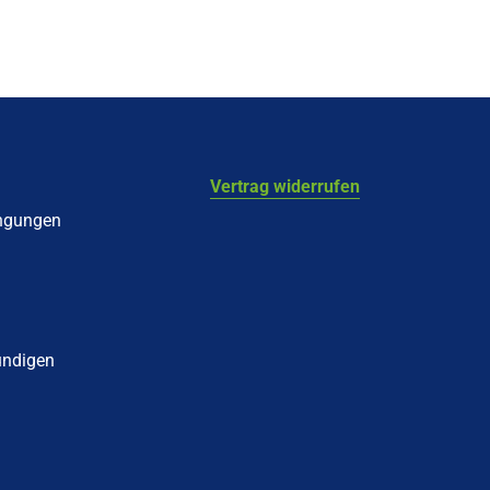
Vertrag widerrufen
ngungen
ündigen