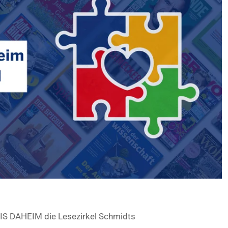
S DAHEIM die Lesezirkel Schmidts