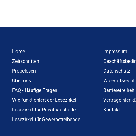
Home
Impressum
Zeitschriften
Geschäftsbedi
Probelesen
Datenschutz
Über uns
Widerrufsrecht
FAQ - Häufige Fragen
Barrierefreiheit
Wie funktioniert der Lesezirkel
Verträge hier k
Lesezirkel für Privathaushalte
Kontakt
Lesezirkel für Gewerbetreibende