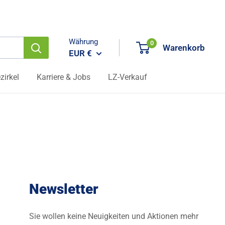
Währung
0
Warenkorb
EUR €
zirkel
Karriere & Jobs
LZ-Verkauf
Newsletter
Sie wollen keine Neuigkeiten und Aktionen mehr