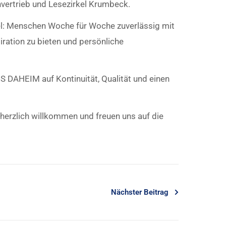
ertrieb und Lesezirkel Krumbeck.
iel: Menschen Woche für Woche zuverlässig mit
ration zu bieten und persönliche
 DAHEIM auf Kontinuität, Qualität und einen
 herzlich willkommen und freuen uns auf die
Nächster Beitrag