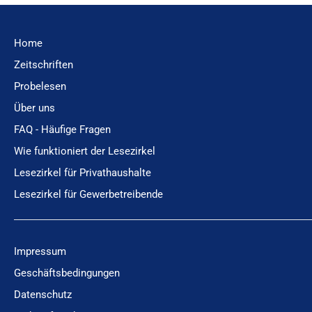
Home
Zeitschriften
Probelesen
Über uns
FAQ - Häufige Fragen
Wie funktioniert der Lesezirkel
Lesezirkel für Privathaushalte
Lesezirkel für Gewerbetreibende
Impressum
Geschäftsbedingungen
Datenschutz