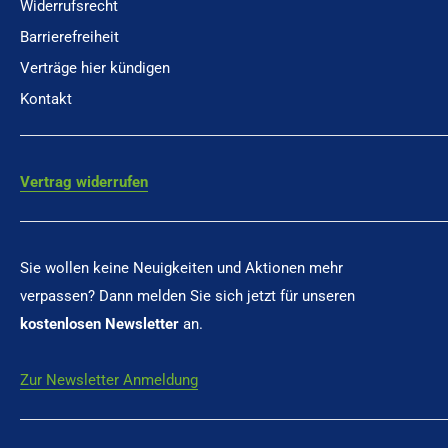
Widerrufsrecht
Barrierefreiheit
Verträge hier kündigen
Kontakt
Vertrag widerrufen
Sie wollen keine Neuigkeiten und Aktionen mehr
verpassen? Dann melden Sie sich jetzt für unseren
kostenlosen Newsletter
an.
Zur Newsletter Anmeldung