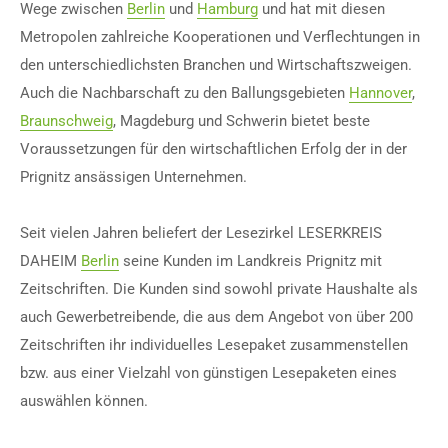
Wege zwischen
Berlin
und
Hamburg
und hat mit diesen
Metropolen zahlreiche Kooperationen und Verflechtungen in
den unterschiedlichsten Branchen und Wirtschaftszweigen.
Auch die Nachbarschaft zu den Ballungsgebieten
Hannover
,
Braunschweig
, Magdeburg und Schwerin bietet beste
Voraussetzungen für den wirtschaftlichen Erfolg der in der
Prignitz ansässigen Unternehmen.
Seit vielen Jahren beliefert der Lesezirkel LESERKREIS
DAHEIM
Berlin
seine Kunden im Landkreis Prignitz mit
Zeitschriften. Die Kunden sind sowohl private Haushalte als
auch Gewerbetreibende, die aus dem Angebot von über 200
Zeitschriften ihr individuelles Lesepaket zusammenstellen
bzw. aus einer Vielzahl von günstigen Lesepaketen eines
auswählen können.