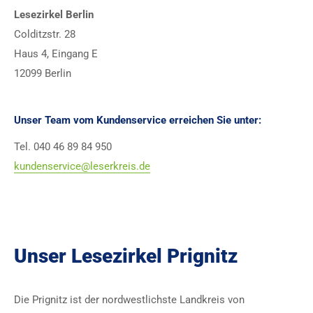
Lesezirkel Berlin
Colditzstr. 28
Haus 4, Eingang E
12099 Berlin
Unser Team vom Kundenservice erreichen Sie unter:
Tel. 040 46 89 84 950
kundenservice@leserkreis.de
Unser Lesezirkel Prignitz
Die Prignitz ist der nordwestlichste Landkreis von