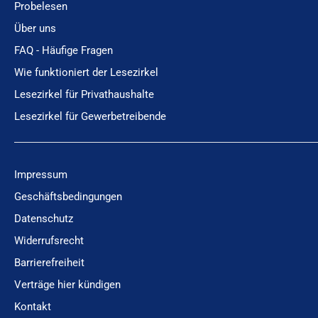
Probelesen
Über uns
FAQ - Häufige Fragen
Wie funktioniert der Lesezirkel
Lesezirkel für Privathaushalte
Lesezirkel für Gewerbetreibende
Impressum
Geschäftsbedingungen
Datenschutz
Widerrufsrecht
Barrierefreiheit
Verträge hier kündigen
Kontakt