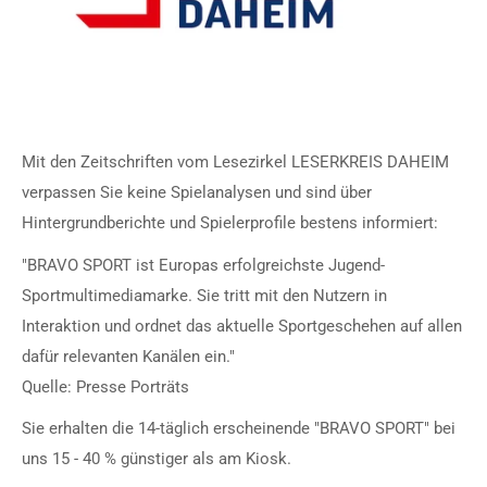
Mit den Zeitschriften vom Lesezirkel LESERKREIS DAHEIM
verpassen Sie keine Spielanalysen und sind über
Hintergrundberichte und Spielerprofile bestens informiert:
"BRAVO SPORT ist Europas erfolgreichste Jugend-
Sportmultimediamarke. Sie tritt mit den Nutzern in
Interaktion und ordnet das aktuelle Sportgeschehen auf allen
dafür relevanten Kanälen ein."
Quelle: Presse Porträts
Sie erhalten die 14-täglich erscheinende "BRAVO SPORT" bei
uns 15 - 40 % günstiger als am Kiosk.