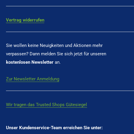
Vertrag widerrufen
Sie wollen keine Neuigkeiten und Aktionen mehr
verpassen? Dann melden Sie sich jetzt für unseren
kostenlosen Newsletter
an.
Zur Newsletter Anmeldung
Wir tragen das Trusted Shops Gütesiegel
Unser Kundenservice-Team erreichen Sie unter: