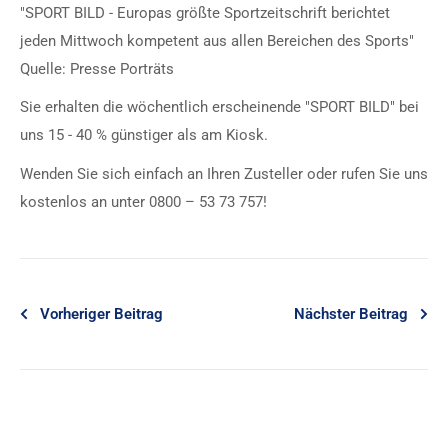
"SPORT BILD - Europas größte Sportzeitschrift berichtet
jeden Mittwoch kompetent aus allen Bereichen des Sports"
Quelle: Presse Porträts
Sie erhalten die wöchentlich erscheinende "SPORT BILD" bei
uns 15 - 40 % günstiger als am Kiosk.
Wenden Sie sich einfach an Ihren Zusteller oder rufen Sie uns
kostenlos an unter 0800 – 53 73 757!
Vorheriger Beitrag
Nächster Beitrag